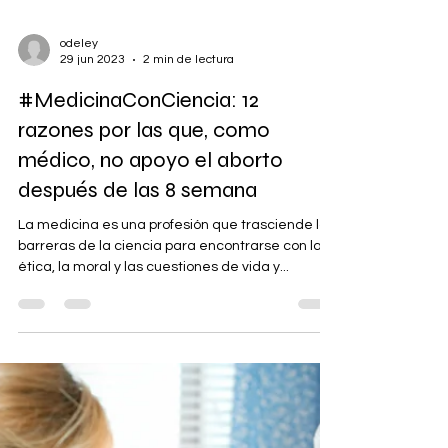
odeley
29 jun 2023
2 min de lectura
#MedicinaConCiencia: 12
razones por las que, como
médico, no apoyo el aborto
después de las 8 semana
La medicina es una profesión que trasciende las
barreras de la ciencia para encontrarse con la
ética, la moral y las cuestiones de vida y...