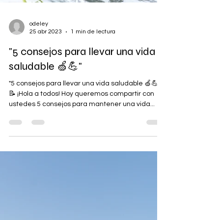
odeley
25 abr 2023
1 min de lectura
"5 consejos para llevar una vida
saludable 🍏💪"
"5 consejos para llevar una vida saludable 🍏💪"
📝 ¡Hola a todos! Hoy queremos compartir con
ustedes 5 consejos para mantener una vida...