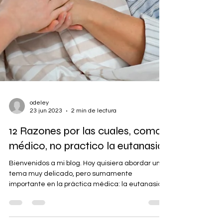
odeley
23 jun 2023
2 min de lectura
12 Razones por las cuales, como
médico, no practico la eutanasia
Bienvenidos a mi blog. Hoy quisiera abordar un