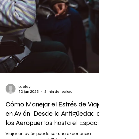
odeley
12 jun 2023
5 min de lectura